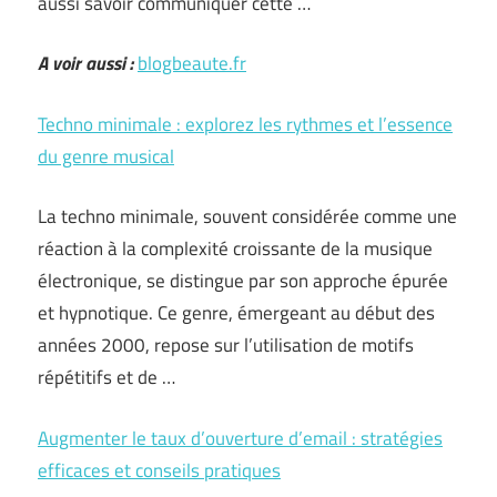
aussi savoir communiquer cette …
A voir aussi :
blogbeaute.fr
Techno minimale : explorez les rythmes et l’essence
du genre musical
La techno minimale, souvent considérée comme une
réaction à la complexité croissante de la musique
électronique, se distingue par son approche épurée
et hypnotique. Ce genre, émergeant au début des
années 2000, repose sur l’utilisation de motifs
répétitifs et de …
Augmenter le taux d’ouverture d’email : stratégies
efficaces et conseils pratiques