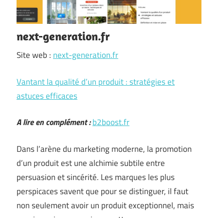
next-generation.fr
Site web :
next-generation.fr
Vantant la qualité d’un produit : stratégies et
astuces efficaces
A lire en complément :
b2boost.fr
Dans l’arène du marketing moderne, la promotion
d’un produit est une alchimie subtile entre
persuasion et sincérité. Les marques les plus
perspicaces savent que pour se distinguer, il faut
non seulement avoir un produit exceptionnel, mais