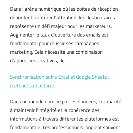
Dans l’arène numérique où les boîtes de réception
débordent, capturer l’attention des destinataires
représente un défi majeur pour les marketeurs.
Augmenter le taux d’ouverture des emails est
fondamental pour réussir ses campagnes
marketing. Cela nécessite une combinaison
d’approches créatives, de …
Synchronisation entre Excel et Google Sheets :
méthodes et astuces
Dans un monde dominé par les données, la capacité
à maintenir l’intégrité et la cohérence des
informations à travers différentes plateformes est
fondamentale. Les professionnels jonglent souvent