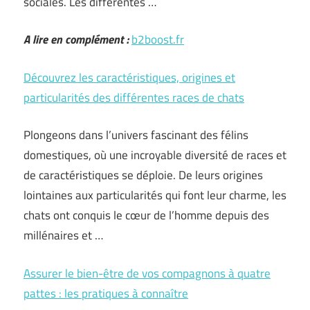
sociales. Les différentes …
A lire en complément :
b2boost.fr
Découvrez les caractéristiques, origines et
particularités des différentes races de chats
Plongeons dans l’univers fascinant des félins
domestiques, où une incroyable diversité de races et
de caractéristiques se déploie. De leurs origines
lointaines aux particularités qui font leur charme, les
chats ont conquis le cœur de l’homme depuis des
millénaires et …
Assurer le bien-être de vos compagnons à quatre
pattes : les pratiques à connaître