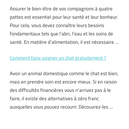
Assurer le bien-être de vos compagnons à quatre
pattes est essentiel pour leur santé et leur bonheur.
Pour cela, vous devez connaître leurs besoins
fondamentaux tels que l’abri, l’eau et les soins de
santé. En matière d’alimentation, il est nécessaire …
Comment faire soigner un chat gratuitement ?
Avoir un animal domestique comme le chat est bien,
mais en prendre soin est encore mieux. Si en raison
des difficultés financières vous n’arrivez pas à le
faire, il existe des alternatives à zéro franc
auxquelles vous pouvez recourir. Découvrez-les …