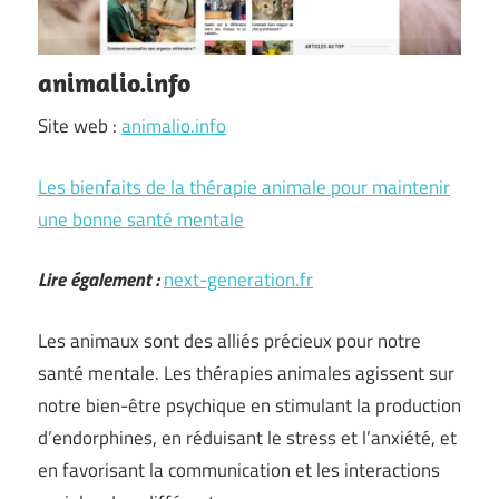
animalio.info
Site web :
animalio.info
Les bienfaits de la thérapie animale pour maintenir
une bonne santé mentale
Lire également :
next-generation.fr
Les animaux sont des alliés précieux pour notre
santé mentale. Les thérapies animales agissent sur
notre bien-être psychique en stimulant la production
d’endorphines, en réduisant le stress et l’anxiété, et
en favorisant la communication et les interactions