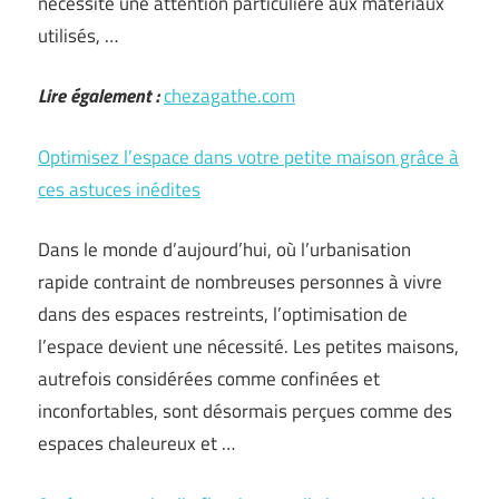
nécessite une attention particulière aux matériaux
utilisés, …
Lire également :
chezagathe.com
Optimisez l’espace dans votre petite maison grâce à
ces astuces inédites
Dans le monde d’aujourd’hui, où l’urbanisation
rapide contraint de nombreuses personnes à vivre
dans des espaces restreints, l’optimisation de
l’espace devient une nécessité. Les petites maisons,
autrefois considérées comme confinées et
inconfortables, sont désormais perçues comme des
espaces chaleureux et …