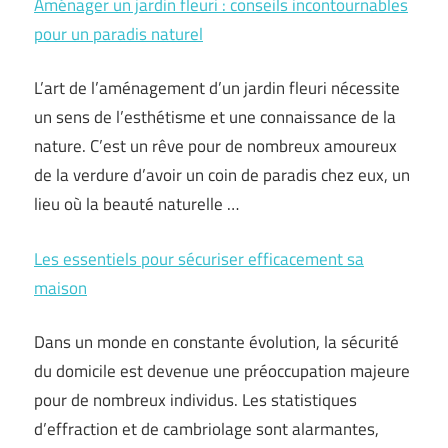
Aménager un jardin fleuri : conseils incontournables
pour un paradis naturel
L’art de l’aménagement d’un jardin fleuri nécessite
un sens de l’esthétisme et une connaissance de la
nature. C’est un rêve pour de nombreux amoureux
de la verdure d’avoir un coin de paradis chez eux, un
lieu où la beauté naturelle …
Les essentiels pour sécuriser efficacement sa
maison
Dans un monde en constante évolution, la sécurité
du domicile est devenue une préoccupation majeure
pour de nombreux individus. Les statistiques
d’effraction et de cambriolage sont alarmantes,