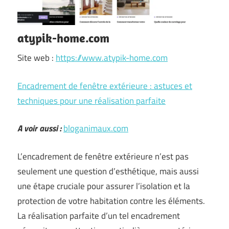
atypik-home.com
Site web :
https://www.atypik-home.com
Encadrement de fenêtre extérieure : astuces et
techniques pour une réalisation parfaite
A voir aussi :
bloganimaux.com
L’encadrement de fenêtre extérieure n’est pas
seulement une question d’esthétique, mais aussi
une étape cruciale pour assurer l’isolation et la
protection de votre habitation contre les éléments.
La réalisation parfaite d’un tel encadrement