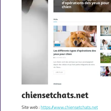
chiensetchats.net
Site web :
https://www.chiensetchats.net