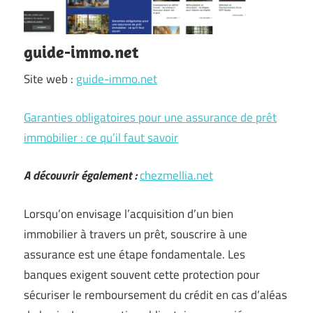
guide-immo.net
Site web :
guide-immo.net
Garanties obligatoires pour une assurance de prêt
immobilier : ce qu’il faut savoir
A découvrir également :
chezmellia.net
Lorsqu’on envisage l’acquisition d’un bien
immobilier à travers un prêt, souscrire à une
assurance est une étape fondamentale. Les
banques exigent souvent cette protection pour
sécuriser le remboursement du crédit en cas d’aléas