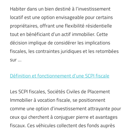
Habiter dans un bien destiné à l’investissement
locatif est une option envisageable pour certains
propriétaires, offrant une flexibilité résidentielle
tout en bénéficiant d’un actif immobilier. Cette
décision implique de considérer les implications
fiscales, les contraintes juridiques et les retombées
sur …
Définition et fonctionnement d’une SCPI fiscale
Les SCPI fiscales, Sociétés Civiles de Placement
Immobilier à vocation fiscale, se positionnent
comme une option d’investissement attrayante pour
ceux qui cherchent à conjuguer pierre et avantages
fiscaux. Ces véhicules collectent des fonds auprès