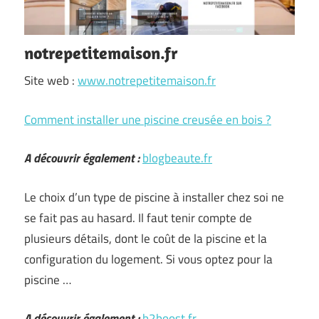
notrepetitemaison.fr
Site web :
www.notrepetitemaison.fr
Comment installer une piscine creusée en bois ?
A découvrir également :
blogbeaute.fr
Le choix d’un type de piscine à installer chez soi ne
se fait pas au hasard. Il faut tenir compte de
plusieurs détails, dont le coût de la piscine et la
configuration du logement. Si vous optez pour la
piscine …
A découvrir également :
b2boost.fr