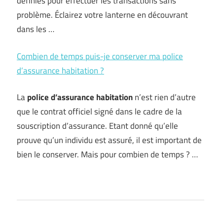
définies pour effectuer les transactions sans
problème. Éclairez votre lanterne en découvrant
dans les …
Combien de temps puis-je conserver ma police
d’assurance habitation ?
La
police d’assurance habitation
n’est rien d’autre
que le contrat officiel signé dans le cadre de la
souscription d’assurance. Etant donné qu’elle
prouve qu’un individu est assuré, il est important de
bien le conserver. Mais pour combien de temps ? …