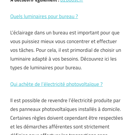
Quels luminaires pour bureau ?
L’éclairage dans un bureau est important pour que
vous puissiez mieux vous concentrer et effectuer
vos tâches. Pour cela, il est primordial de choisir un
luminaire adapté à vos besoins. Découvrez ici les
types de luminaires pour bureau.
Qui achète de l’électricité photovoltaïque ?
Il est possible de revendre l’électricité produite par
des panneaux photovoltaïques installés à domicile.
Certaines règles doivent cependant être respectées
et les démarches afférentes sont strictement